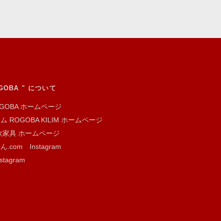
GOBA " について
GOBA ホームページ
ROGOBA KILIM ホームページ
家具 ホームページ
om Instagram
agram