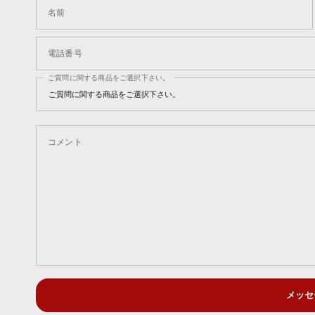
名前
電話番号
ご質問に関する商品をご選択下さい。
コメント
メッセ