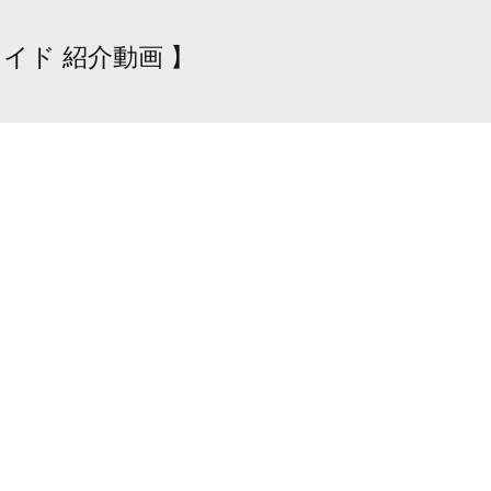
イド 紹介動画 】