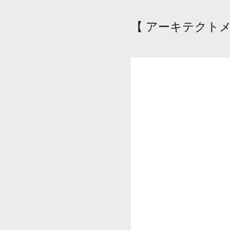
【 アーキテクトメ