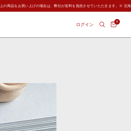
以上の商品をお買い上げの場合は、弊社が送料を負担させていただきます。※ 北海道
0
ログイン