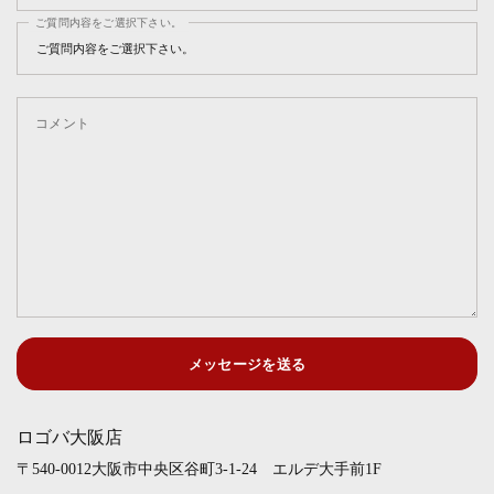
ご質問内容をご選択下さい。
コメント
メッセージを送る
ロゴバ大阪店
〒540-0012大阪市中央区谷町3-1-24 エルデ大手前1F