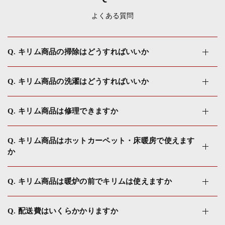
よくある質問
Q. キリム商品の掃除はどうすればいいか
Q. キリム商品の洗濯はどうすればいいか
Q. キリム商品は修理できますか
Q. キリム商品はホットカーペット・床暖房で使えます
か
Q. キリム商品は暖炉の前でキリムは使えますか
Q. 配送費はいくらかかりますか