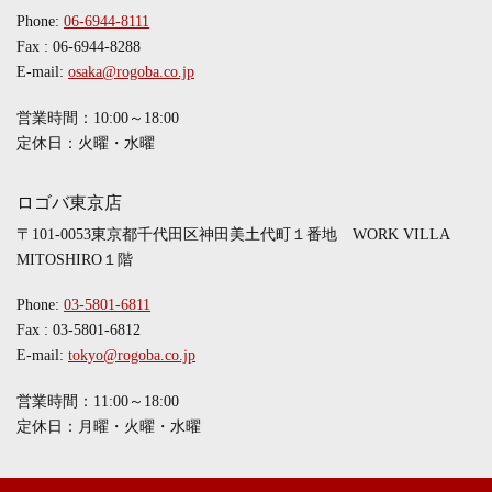
Phone:
06-6944-8111
Fax : 06-6944-8288
E-mail:
osaka@rogoba.co.jp
営業時間：10:00～18:00
定休日：火曜・水曜
ロゴバ東京店
〒101-0053東京都千代田区神田美土代町１番地 WORK VILLA
MITOSHIRO１階
Phone:
03-5801-6811
Fax : 03-5801-6812
E-mail:
tokyo@rogoba.co.jp
営業時間：11:00～18:00
定休日：月曜・火曜・水曜