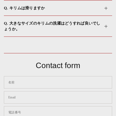
Q. キリムは滑りますか
Q. 大きなサイズのキリムの洗濯はどうすれば良いでし
ょうか。
Contact form
名前
Email
電話番号