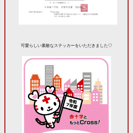
可愛らしい素敵なステッカーをいただきました♡