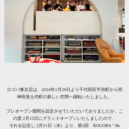
ロゴバ東京店は、2024年1月20日より千代田区平河町から同
神田美土代町の新しい空間へ移転いたしました。
プレオープン期間を設定させていただいておりましたが、こ
の度 2月15日にグランドオープンいたしましたので、
それを記念し 2月21日（水）より、第2回 ROGOBA " Be