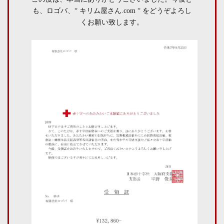
も、ロゴバ、“ キリム屋さん.com “ をどうぞよろし
くお願い致します。