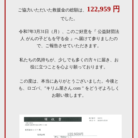
122,959 円
ご協力いただいた救援金の総額は、
でした。
令和7年3月31日（月）、このご好意を『 公益財団法
人 がんの子どもを守る会 』へ届けて参りましたの
で、
ご報告させていただきます。
私たちの気持ちが、少しでも多くの方々に届き、お
役に立つことを心より願っております。
この度は、本当にありがとうございました。
今後と
も、ロゴバ、“キリム屋さん.com “ をどうぞよろしく
お願い致します。