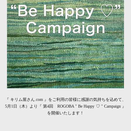
『 キリム屋さん.com 』をご利用の皆様に感謝の気持ちを込めて、
5月1日（木）より『 第4回 ROGOBA " Be Happy ♡ " Campaign 』
を開催いたします！