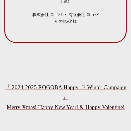
玉県）
株式会社 ロゴバ ・ 有限会社 ロゴバ
その他9名様
『 2024-2025 ROGOBA Happy ♡ Winter Campaign
』
Merry Xmas! Happy New Year! & Happy Valentine!