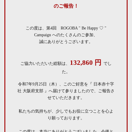
のご報告！
この度は、第4回 ROGOBA " Be Happy ♡ "
Campaign へのたくさんのご参加、
誠にありがとうございます。
132,860 円
ご協力いただいた総額は、
でし
た。
令和7年9月25日（木）、このご好意を『 日本赤十字
社 大阪府支部 』へ届けて参りましたので、
ご報告さ
せていただきます。
私たちの気持ちが、少しでもお役に立つことを心よ
り願っております。
この度は、本当にありがとうございました。
今後と