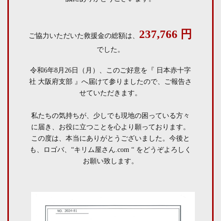
237,766 円
ご協力いただいた救援金の総額は、
でした。
令和6年8月26日（月）、このご好意を『 日本赤十字
社 大阪府支部 』へ届けて参りましたので、
ご報告さ
せていただきます。
私たちの気持ちが、少しでも現地の困っている方々
に届き、お役に立つことを心より願っております。
この度は、本当にありがとうございました。
今後と
も、ロゴバ、“キリム屋さん.com “ をどうぞよろしく
お願い致します。