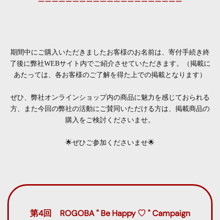
ーーーーーーーーーーーーーーーーーーーーー
期間中にご購入いただきましたお客様のお名前は、寄付手続き終
了後に弊社WEBサイト内でご紹介させていただきます。
（掲載に
あたっては、各お客様のご了解を得た上での掲載となります）
ぜひ、弊社オンラインショップ内の商品に魅力を感じておられる
方、
また今回の弊社の活動にご賛同いただける方は、掲載商品の
購入をご検討くださいませ。
🌟ぜひご参加くださいませ🌟
第4回 ROGOBA " Be Happy ♡ " Campaign