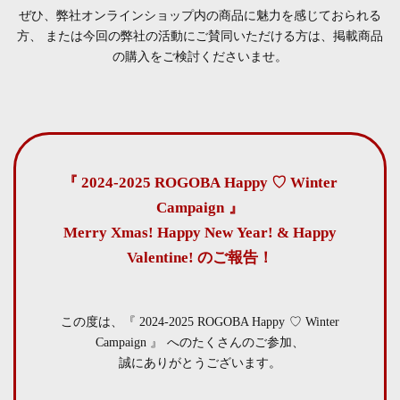
ぜひ、弊社オンラインショップ内の商品に魅力を感じておられる
方、
または今回の弊社の活動にご賛同いただける方は、掲載商品
の購入をご検討くださいませ。
『 2024-2025 ROGOBA Happy ♡ Winter
Campaign 』
Merry Xmas! Happy New Year! & Happy
Valentine! のご報告！
この度は、『 2024-2025 ROGOBA Happy ♡ Winter
Campaign 』 へのたくさんのご参加、
誠にありがとうございます。