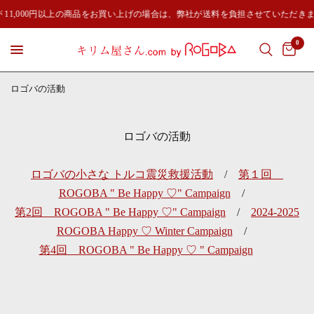
1,000円以上の商品をお買い上げの場合は、弊社が送料を負担させていただきます
0
ロゴバの活動
ロゴバの活動
ロゴバの小さな トルコ震災救援活動
/
第１回
ROGOBA " Be Happy ♡" Campaign
/
第2回 ROGOBA " Be Happy ♡" Campaign
/
2024-2025
ROGOBA Happy ♡ Winter Campaign
/
第4回 ROGOBA " Be Happy ♡ " Campaign