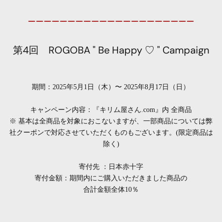
ーーーーーーーーーーーーーーーーーーーーー
第4回 ROGOBA " Be Happy ♡ " Campaign
期間：2025年5月1日（木）〜 2025年8月17日（日）
キャンペーン内容：『キリム屋さん.com』内 全商品
※ 基本は全商品を対象におこないますが、
一部商品については弊
社クーポンで対応させていただくものもございます。(限定商品は
除く)
寄付先 ：日本赤十字
寄付金額：期間内にご購入いただきました商品の
合計金額全体10％