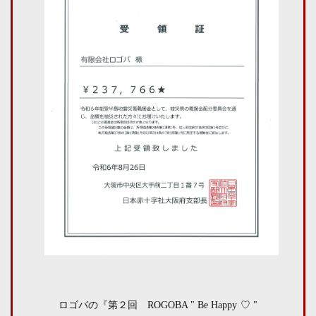
ロゴバの『第２回 ROGOBA " Be Happy ♡ "