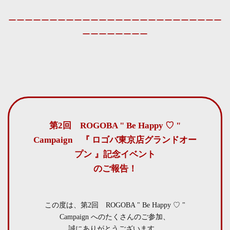
ーーーーーーーーーーーーーーーーーーーーーーーーーー
ーーーーーーーー
第2回 ROGOBA " Be Happy ♡ "
Campaign 『 ロゴバ東京店グランドオー
プン 』記念イベント
のご報告！
この度は、第2回 ROGOBA " Be Happy ♡ "
Campaign へのたくさんのご参加、
誠にありがとうございます。