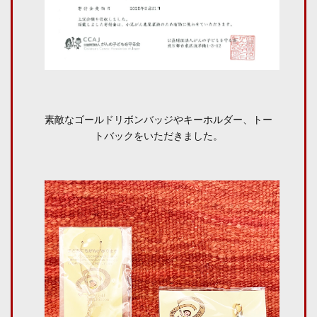
素敵なゴールドリボンバッジやキーホルダー、トー
トバックをいただきました。