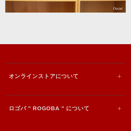
オンラインストアについて
ロゴバ " ROGOBA " について