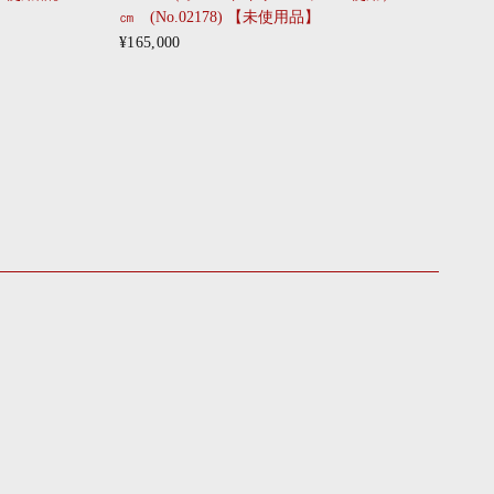
㎝ (No.02178) 【未使用品】
¥165,000