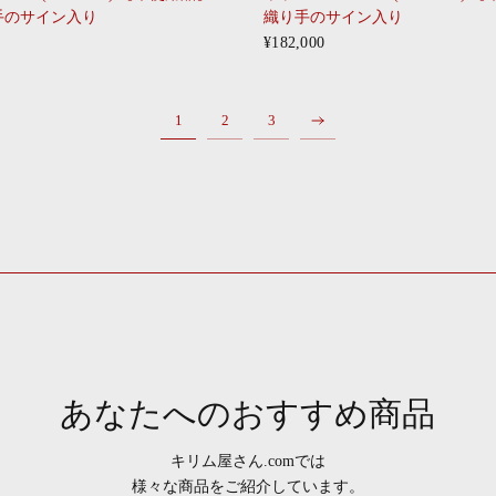
手のサイン入り
織り手のサイン入り
¥182,000
1
2
3
あなたへのおすすめ商品
キリム屋さん.comでは
様々な商品をご紹介しています。