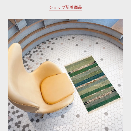
ショップ新着商品