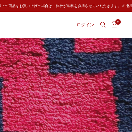
以上の商品をお買い上げの場合は、弊社が送料を負担させていただきます。※ 北海道
0
ログイン