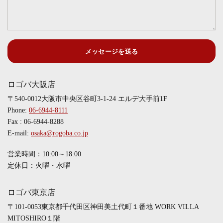
メッセージを送る
ロゴバ大阪店
〒540-0012大阪市中央区谷町3-1-24 エルデ大手前1F
Phone:
06-6944-8111
Fax : 06-6944-8288
E-mail:
osaka@rogoba.co.jp
営業時間：10:00～18:00
定休日：火曜・水曜
ロゴバ東京店
〒101-0053東京都千代田区神田美土代町１番地 WORK VILLA
MITOSHIRO１階