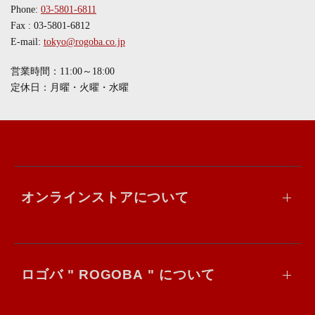
Phone:
03-5801-6811
Fax : 03-5801-6812
E-mail:
tokyo@rogoba.co.jp
営業時間：11:00～18:00
定休日：月曜・火曜・水曜
オンラインストアについて
ロゴバ " ROGOBA " について