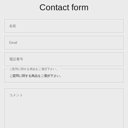
Contact form
名前
Email
電話番号
ご質問に関する商品をご選択下さい。
コメント