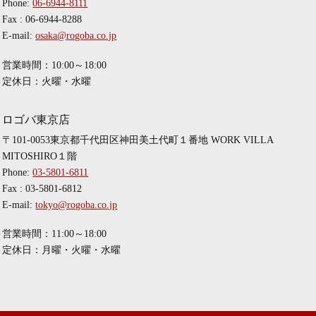
Phone:
06-6944-8111
Fax : 06-6944-8288
E-mail:
osaka@rogoba.co.jp
営業時間：10:00～18:00
定休日：火曜・水曜
ロゴバ東京店
〒101-0053東京都千代田区神田美土代町１番地 WORK VILLA
MITOSHIRO１階
Phone:
03-5801-6811
Fax : 03-5801-6812
E-mail:
tokyo@rogoba.co.jp
営業時間：11:00～18:00
定休日：月曜・火曜・水曜