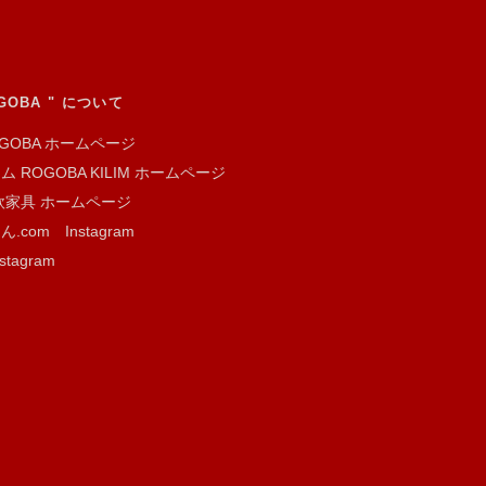
GOBA " について
GOBA ホームページ
ROGOBA KILIM ホームページ
家具 ホームページ
om Instagram
agram