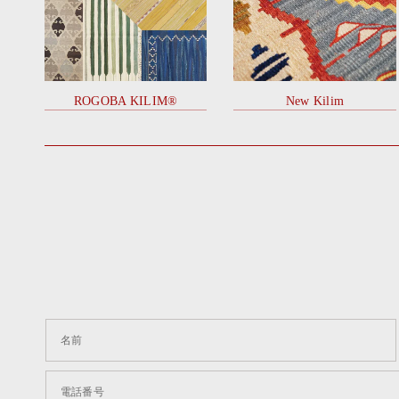
ROGOBA KILIM®
New Kilim
名前
電話番号