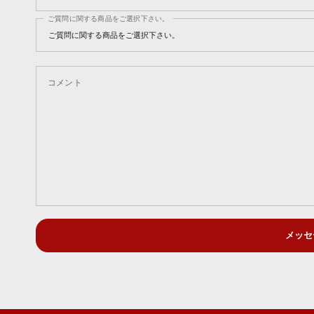
ご質問に関する商品をご選択下さい。
コメント
メッセ