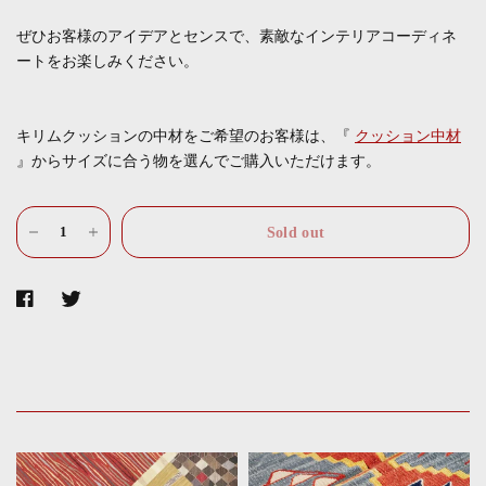
ぜひお客様のアイデアとセンスで、素敵なインテリアコーディネ
ートをお楽しみください。
キリムクッションの中材をご希望のお客様は、『
クッション中材
』からサイズに合う物を選んでご購入いただけます。
Sold out