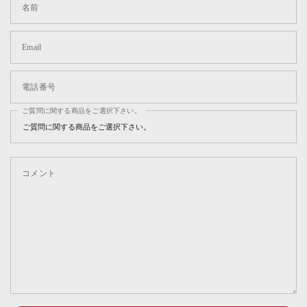
名前
Email
電話番号
ご質問に関する商品をご選択下さい。
コメント