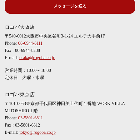
メッセージを送る
ロゴバ大阪店
〒540-0012大阪市中央区谷町3-1-24 エルデ大手前1F
Phone:
06-6944-8111
Fax : 06-6944-8288
E-mail:
osaka@rogoba.co.jp
営業時間：10:00～18:00
定休日：火曜・水曜
ロゴバ東京店
〒101-0053東京都千代田区神田美土代町１番地 WORK VILLA
MITOSHIRO１階
Phone:
03-5801-6811
Fax : 03-5801-6812
E-mail:
tokyo@rogoba.co.jp