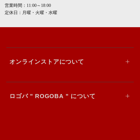
営業時間：11:00～18:00
定休日：月曜・火曜・水曜
オンラインストアについて
ロゴバ " ROGOBA " について