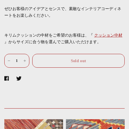
ぜひお客様のアイデアとセンスで、素敵なインテリアコーディネ
ートをお楽しみください。
キリムクッションの中材をご希望のお客様は、『
クッション中材
』からサイズに合う物を選んでご購入いただけます。
Sold out