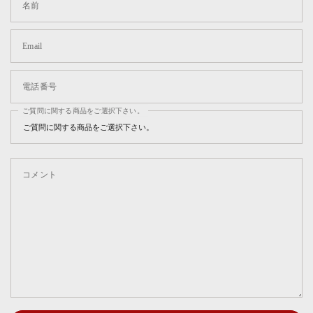
名前
Email
電話番号
ご質問に関する商品をご選択下さい。
コメント