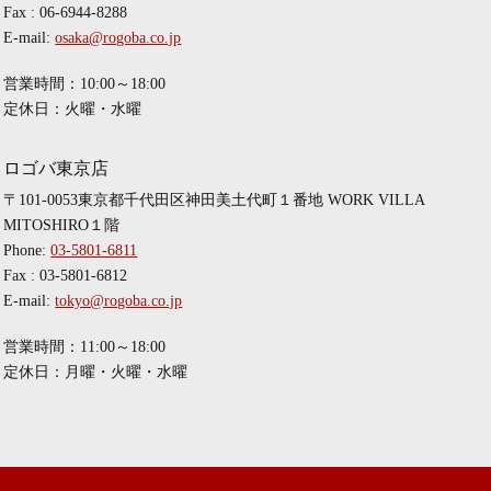
Fax : 06-6944-8288
E-mail:
osaka@rogoba.co.jp
営業時間：10:00～18:00
定休日：火曜・水曜
ロゴバ東京店
〒101-0053東京都千代田区神田美土代町１番地 WORK VILLA
MITOSHIRO１階
Phone:
03-5801-6811
Fax : 03-5801-6812
E-mail:
tokyo@rogoba.co.jp
営業時間：11:00～18:00
定休日：月曜・火曜・水曜