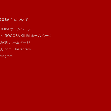
GOBA " について
GOBA ホームページ
ROGOBA KILIM ホームページ
家具 ホームページ
om Instagram
agram