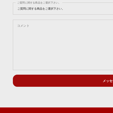
ご質問に関する商品をご選択下さい。
コメント
メッセ