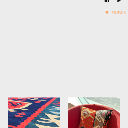
1在庫あり