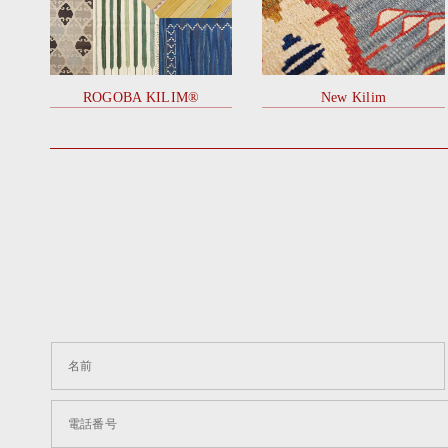
ROGOBA KILIM®
New Kilim
名前
電話番号