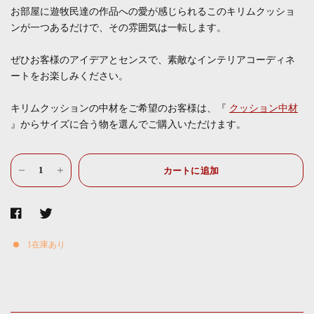
お部屋に
遊牧民達の作品への愛が感じられるこのキリムクッショ
ンが一つあるだけで、その雰囲気は一転します。
ぜひお客様のアイデアとセンスで、素敵なインテリアコーディネ
ートをお楽しみください。
キリムクッションの中材をご希望のお客様は、『
クッション中材
』からサイズに合う物を選んでご購入いただけます。
カートに追加
1在庫あり