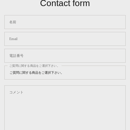
Contact form
名前
Email
電話番号
ご質問に関する商品をご選択下さい。
コメント