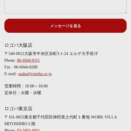
メッセージを送る
ロゴバ大阪店
〒540-0012大阪市中央区谷町3-1-24 エルデ大手前1F
Phone:
06-6944-8111
Fax : 06-6944-8288
E-mail:
osaka@rogoba.co.jp
営業時間：10:00～18:00
定休日：火曜・水曜
ロゴバ東京店
〒101-0053東京都千代田区神田美土代町１番地 WORK VILLA
MITOSHIRO１階
Phone:
03-5801-6811