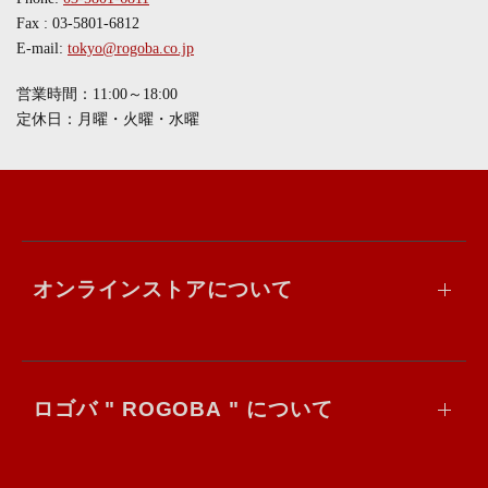
Fax : 03-5801-6812
E-mail:
tokyo@rogoba.co.jp
営業時間：11:00～18:00
定休日：月曜・火曜・水曜
オンラインストアについて
ロゴバ " ROGOBA " について