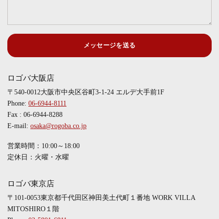
メッセージを送る
ロゴバ大阪店
〒540-0012大阪市中央区谷町3-1-24 エルデ大手前1F
Phone:
06-6944-8111
Fax : 06-6944-8288
E-mail:
osaka@rogoba.co.jp
営業時間：10:00～18:00
定休日：火曜・水曜
ロゴバ東京店
〒101-0053東京都千代田区神田美土代町１番地 WORK VILLA
MITOSHIRO１階