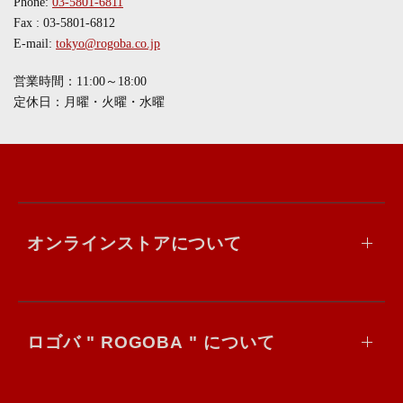
Phone:
03-5801-6811
Fax : 03-5801-6812
E-mail:
tokyo@rogoba.co.jp
営業時間：11:00～18:00
定休日：月曜・火曜・水曜
オンラインストアについて
ロゴバ " ROGOBA " について