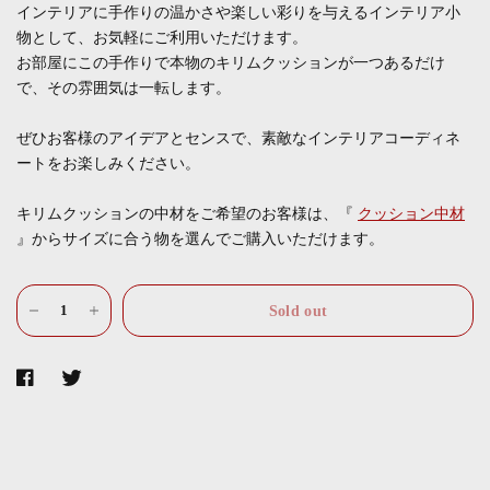
インテリアに手作りの温かさや楽しい彩りを与えるインテリア小
物として、お気軽にご利用いただけます。
お部屋にこの手作りで本物のキリムクッションが一つあるだけ
で、その雰囲気は一転します。
ぜひお客様のアイデアとセンスで、素敵なインテリアコーディネ
ートをお楽しみください。
キリムクッションの中材をご希望のお客様は、『
クッション中材
』からサイズに合う物を選んでご購入いただけます。
Sold out