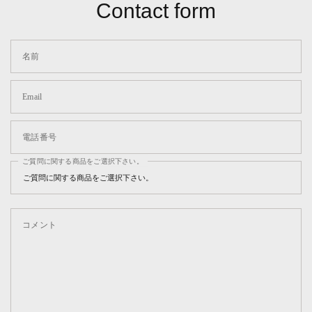
Contact form
名前
Email
電話番号
ご質問に関する商品をご選択下さい。
コメント