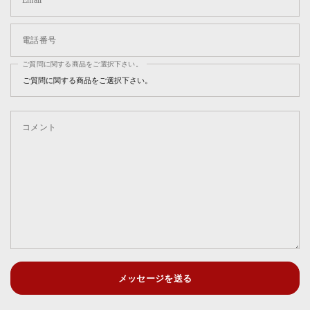
Email
電話番号
ご質問に関する商品をご選択下さい。
コメント
メッセージを送る