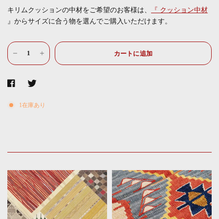
キリムクッションの中材をご希望のお客様は、
『
クッション中材
』からサイズに合う物を選んでご購入いただけます。
カートに追加
1在庫あり