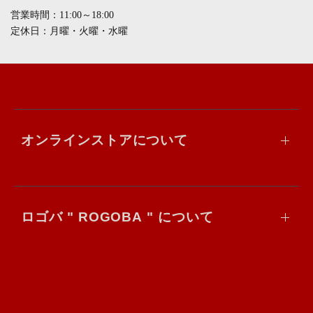
営業時間：11:00～18:00
定休日：月曜・火曜・水曜
オンラインストアについて
ロゴバ " ROGOBA " について