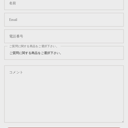
名前
Email
電話番号
ご質問に関する商品をご選択下さい。
コメント