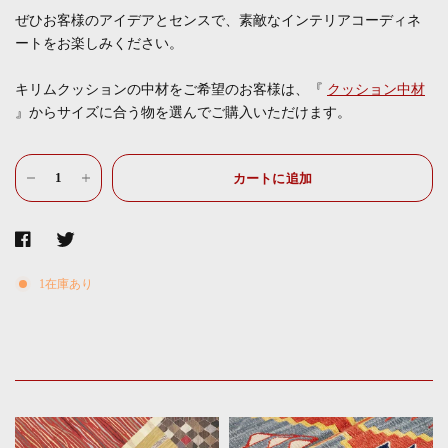
ぜひお客様のアイデアとセンスで、素敵なインテリアコーディネ
ートをお楽しみください。
キリムクッションの中材をご希望のお客様は、『
クッション中材
』からサイズに合う物を選んでご購入いただけます。
カートに追加
1在庫あり