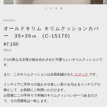
1
/
6
ROGOBA
オールドキリム キリムクッションカバ
ー 35×35㎝ (C-15170)
¥7,150
税込み
3つの異なる文様が組み合わされた可愛らしいキリムクッションで
す。
また、このキリムクッションは全面刺繍された
スマック
です。
インテリアに手作りの温かさや楽しい彩りを与えるインテリア小
物として、お気軽にご利用いただけます。
お部屋にこの手作りで本物のキリムクッションが一つあるだけ
で、その雰囲気は一転します。