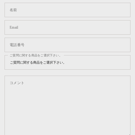
名前
Email
電話番号
ご質問に関する商品をご選択下さい。
コメント