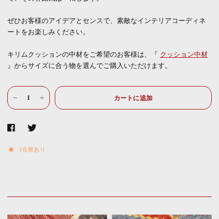
ぜひお客様のアイデアとセンスで、素敵なインテリアコーディネ
ートをお楽しみください。
キリムクッションの中材をご希望のお客様は、『
クッション中材
』からサイズに合う物を選んでご購入いただけます。
カートに追加
1在庫あり