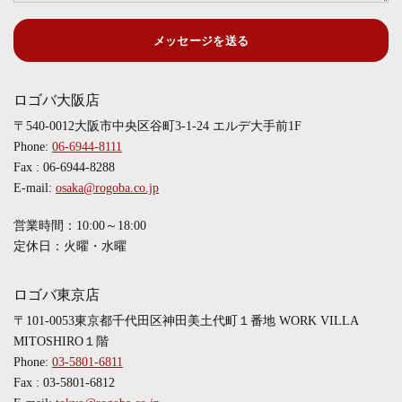
メッセージを送る
ロゴバ大阪店
〒540-0012大阪市中央区谷町3-1-24 エルデ大手前1F
Phone:
06-6944-8111
Fax : 06-6944-8288
E-mail:
osaka@rogoba.co.jp
営業時間：10:00～18:00
定休日：火曜・水曜
ロゴバ東京店
〒101-0053東京都千代田区神田美土代町１番地 WORK VILLA
MITOSHIRO１階
Phone:
03-5801-6811
Fax : 03-5801-6812