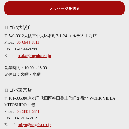
メッセージを送る
ロゴバ大阪店
〒540-0012大阪市中央区谷町3-1-24 エルデ大手前1F
Phone:
06-6944-8111
Fax : 06-6944-8288
E-mail:
osaka@rogoba.co.jp
営業時間：10:00～18:00
定休日：火曜・水曜
ロゴバ東京店
〒101-0053東京都千代田区神田美土代町１番地 WORK VILLA
MITOSHIRO１階
Phone:
03-5801-6811
Fax : 03-5801-6812
E-mail:
tokyo@rogoba.co.jp