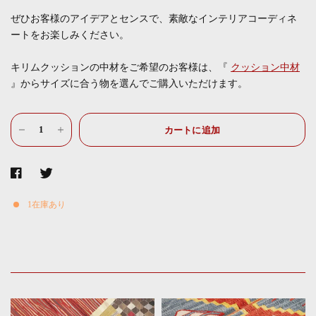
ぜひお客様のアイデアとセンスで、素敵なインテリアコーディネ
ートをお楽しみください。
キリムクッションの中材をご希望のお客様は、『
クッション中材
』からサイズに合う物を選んでご購入いただけます。
カートに追加
1在庫あり