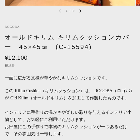
1
/
9
ROGOBA
オールドキリム キリムクッションカバ
ー 45×45㎝ (C-15594)
¥12,100
税込み
一面に広がる文様が華やかなキリムクッションです。
この Kilim Cushion（キリムクッション）は、 ROGOBA（ロゴバ）
が Old Kilim（オールドキリム）を加工して作製したものです。
インテリアに手作りの温かさや楽しい彩りを与えるインテリア小
物として、お気軽にご利用いただけます。
お部屋にこの手作りで本物のキリムクッションが一つあるだけ
で、その雰囲気は一転します。