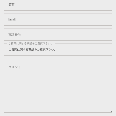
名前
Email
電話番号
ご質問に関する商品をご選択下さい。
コメント