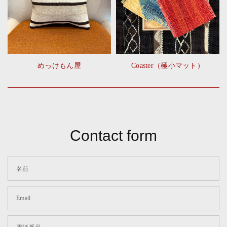
めっけもん屋
Coaster（極小マット）
Contact form
名前
Email