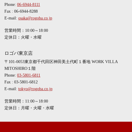
Phone:
06-6944-8111
Fax : 06-6944-8288
E-mail:
osaka@rogoba.co.jp
営業時間：10:00～18:00
定休日：火曜・水曜
ロゴバ東京店
〒101-0053東京都千代田区神田美土代町１番地 WORK VILLA
MITOSHIRO１階
Phone:
03-5801-6811
Fax : 03-5801-6812
E-mail:
tokyo@rogoba.co.jp
営業時間：11:00～18:00
定休日：月曜・火曜・水曜