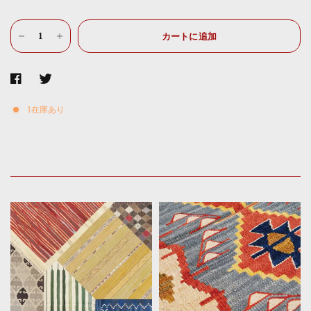
カートに追加
1在庫あり