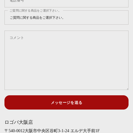
電話番号
ご質問に関する商品をご選択下さい。
コメント
メッセージを送る
ロゴバ大阪店
〒540-0012大阪市中央区谷町3-1-24 エルデ大手前1F