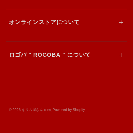
オンラインストアについて
ロゴバ " ROGOBA " について
© 2026 キリム屋さん.com, Powered by Shopify