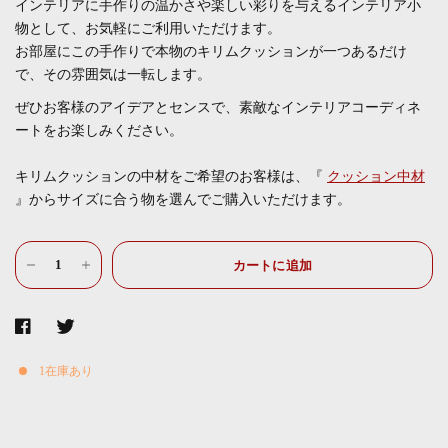
インテリアに手作りの温かさや楽しい彩りを与えるインテリア小
物として、お気軽にご利用いただけます。
お部屋にこの手作りで本物のキリムクッションが一つあるだけ
で、その雰囲気は一転します。
ぜひお客様のアイデアとセンスで、素敵なインテリアコーディネ
ートをお楽しみください。
キリムクッションの中材をご希望のお客様は、『
クッション中材
』からサイズに合う物を選んでご購入いただけます。
カートに追加
1在庫あり