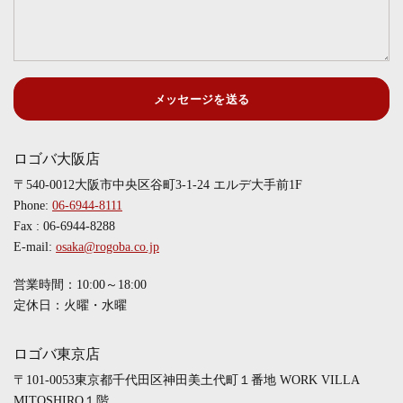
メッセージを送る
ロゴバ大阪店
〒540-0012大阪市中央区谷町3-1-24 エルデ大手前1F
Phone:
06-6944-8111
Fax : 06-6944-8288
E-mail:
osaka@rogoba.co.jp
営業時間：10:00～18:00
定休日：火曜・水曜
ロゴバ東京店
〒101-0053東京都千代田区神田美土代町１番地 WORK VILLA
MITOSHIRO１階