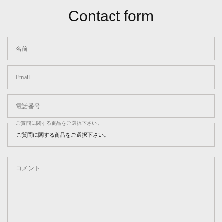
Contact form
名前
Email
電話番号
ご質問に関する商品をご選択下さい。
コメント