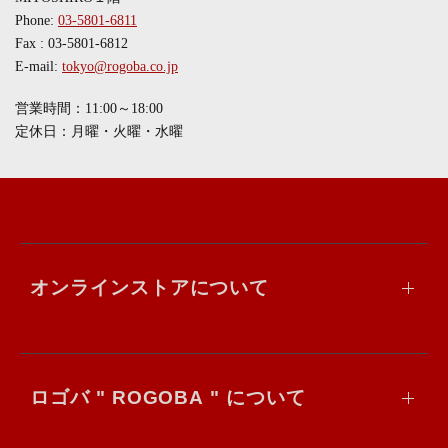
Phone:
03-5801-6811
Fax : 03-5801-6812
E-mail:
tokyo@rogoba.co.jp
営業時間：11:00～18:00
定休日：月曜・火曜・水曜
オンラインストアについて
ロゴバ " ROGOBA " について