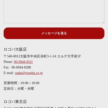
メッセージを送る
ロゴバ大阪店
〒540-0012大阪市中央区谷町3-1-24 エルデ大手前1F
Phone:
06-6944-8111
Fax : 06-6944-8288
E-mail:
osaka@rogoba.co.jp
営業時間：10:00～18:00
定休日：火曜・水曜
ロゴバ東京店