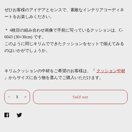
ぜひお客様のアイデアとセンスで、素敵なインテリアコーディネ
ートをお楽しみください。
＊ 4枚目の組み合わせ画像で手前に写っているクッションは、C-
6043 (30×30cm) です。
このように同じキリムでできたクッションをセットで揃えてみる
のはいかがでしょうか。
キリムクッションの中材をご希望のお客様は、『
クッション中材
』からサイズに合う物を選んでご購入いただけます。
Sold out