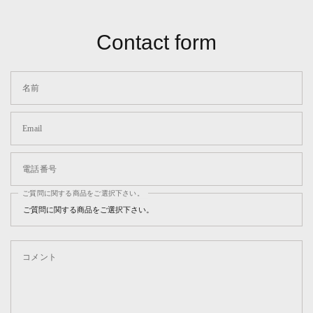
Contact form
名前
Email
電話番号
ご質問に関する商品をご選択下さい。
コメント